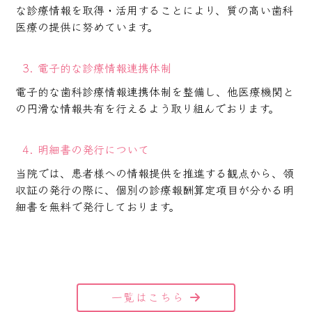
な診療情報を取得・活用することにより、質の高い歯科
医療の提供に努めています。
3. 電子的な診療情報連携体制
電子的な歯科診療情報連携体制を整備し、他医療機関と
の円滑な情報共有を行えるよう取り組んでおります。
4. 明細書の発行について
当院では、患者様への情報提供を推進する観点から、領
収証の発行の際に、個別の診療報酬算定項目が分かる明
細書を無料で発行しております。
一覧はこちら