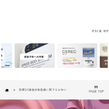
PICK UP
医療DX推進体制整備に関するお知らせ（赤坂総合デンタルオフィス）
PAGE TOP